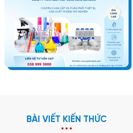
BÀI VIẾT KIẾN THỨC