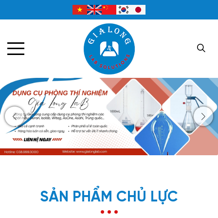
SẢN PHẨM CHỦ LỰC