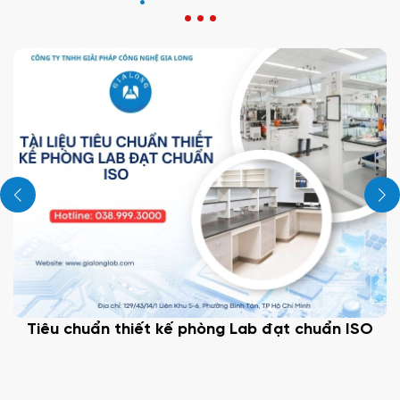
Tiêu chuẩn thiết kế phòng Lab đạt chuẩn ISO