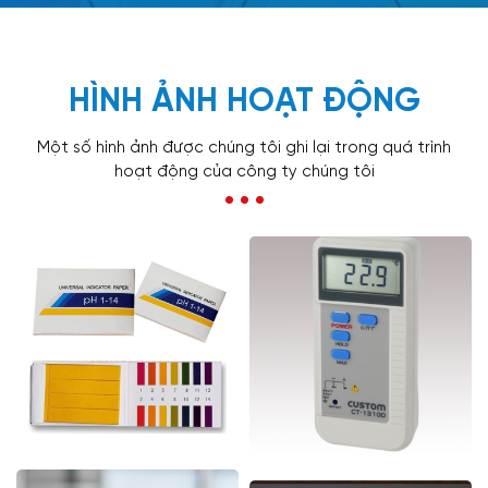
HÌNH ẢNH HOẠT ĐỘNG
Một số hình ảnh được chúng tôi ghi lại trong quá trình
hoạt động của công ty chúng tôi